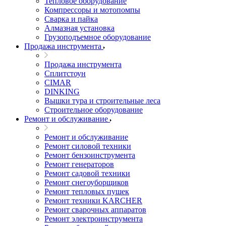
Тепловое оборудование
Компрессоры и мотопомпы
Сварка и пайка
Алмазная установка
Грузоподъемное оборудование
Продажа инструмента
Продажа инструмента
Сплитстоун
CIMAR
DINKING
Вышки тура и строительные леса
Строительное оборудование
Ремонт и обслуживание
Ремонт и обслуживание
Ремонт силовой техники
Ремонт бензоинструмента
Ремонт генераторов
Ремонт садовой техники
Ремонт снегоуборщиков
Ремонт тепловых пушек
Ремонт техники KARCHER
Ремонт сварочных аппаратов
Ремонт электроинструмента