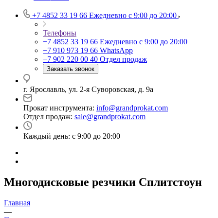
+7 4852 33 19 66
Ежедневно с 9:00 до 20:00
Телефоны
+7 4852 33 19 66
Ежедневно с 9:00 до 20:00
+7 910 973 19 66
WhatsApp
+7 902 220 00 40
Отдел продаж
Заказать звонок
г. Ярославль, ул. 2-я Суворовская, д. 9а
Прокат инструмента:
info@grandprokat.com
Отдел продаж:
sale@grandprokat.com
Каждый день: с 9:00 до 20:00
Многодисковые резчики Сплитстоун
Главная
—