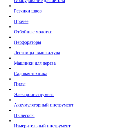
Оборудование для бетона
Резчики швов
Прочее
Отбойные молотки
Перфораторы
Лестницы, вышка-тура
Машинки для дерева
Садовая техника
Пилы
Электроинструмент
Аккумуляторный инструмент
Пылесосы
Измерительный инструмент