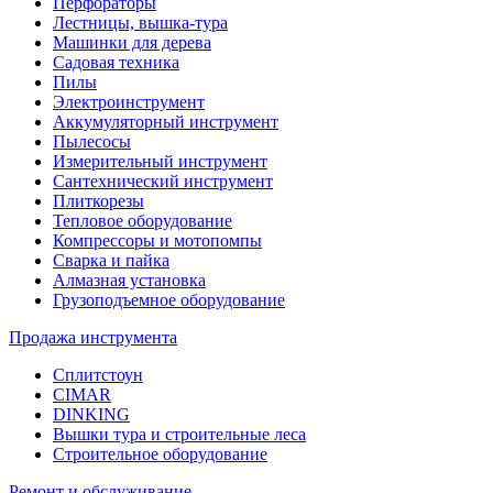
Перфораторы
Лестницы, вышка-тура
Машинки для дерева
Садовая техника
Пилы
Электроинструмент
Аккумуляторный инструмент
Пылесосы
Измерительный инструмент
Сантехнический инструмент
Плиткорезы
Тепловое оборудование
Компрессоры и мотопомпы
Сварка и пайка
Алмазная установка
Грузоподъемное оборудование
Продажа инструмента
Сплитстоун
CIMAR
DINKING
Вышки тура и строительные леса
Строительное оборудование
Ремонт и обслуживание