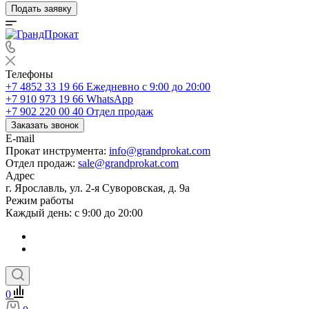
Подать заявку
Телефоны
+7 4852 33 19 66
Ежедневно с 9:00 до 20:00
+7 910 973 19 66
WhatsApp
+7 902 220 00 40
Отдел продаж
Заказать звонок
E-mail
Прокат инструмента:
info@grandprokat.com
Отдел продаж:
sale@grandprokat.com
Адрес
г. Ярославль, ул. 2-я Суворовская, д. 9а
Режим работы
Каждый день: с 9:00 до 20:00
0