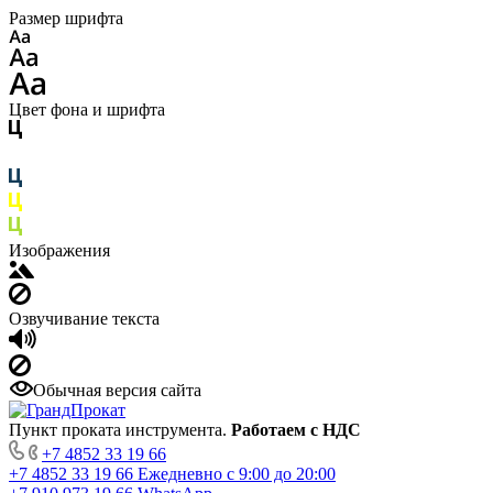
Размер шрифта
Цвет фона и шрифта
Изображения
Озвучивание текста
Обычная версия сайта
Пункт проката инструмента.
Работаем с НДС
+7 4852 33 19 66
+7 4852 33 19 66
Ежедневно с 9:00 до 20:00