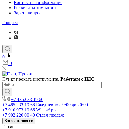
Контактная информация
Реквизиты компании
Задать вопрос
Галерея
0
0
Пункт проката инструмента.
Работаем с НДС
+7 4852 33 19 66
+7 4852 33 19 66
Ежедневно с 9:00 до 20:00
+7 910 973 19 66
WhatsApp
+7 902 220 00 40
Отдел продаж
Заказать звонок
E-mail