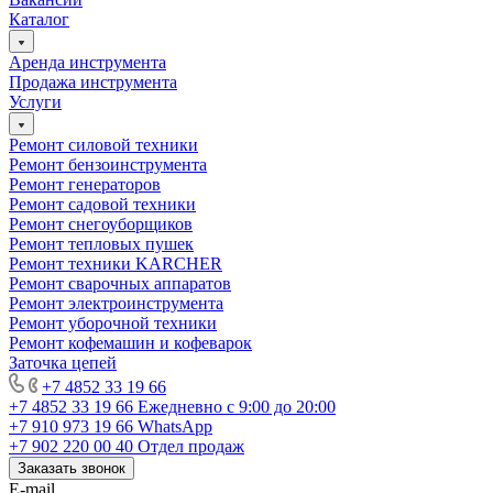
Каталог
Аренда инструмента
Продажа инструмента
Услуги
Ремонт силовой техники
Ремонт бензоинструмента
Ремонт генераторов
Ремонт садовой техники
Ремонт снегоуборщиков
Ремонт тепловых пушек
Ремонт техники KARCHER
Ремонт сварочных аппаратов
Ремонт электроинструмента
Ремонт уборочной техники
Ремонт кофемашин и кофеварок
Заточка цепей
+7 4852 33 19 66
+7 4852 33 19 66
Ежедневно с 9:00 до 20:00
+7 910 973 19 66
WhatsApp
+7 902 220 00 40
Отдел продаж
Заказать звонок
E-mail