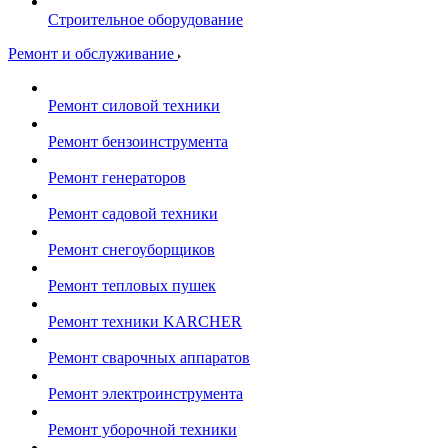
Строительное оборудование
Ремонт и обслуживание
Ремонт силовой техники
Ремонт бензоинструмента
Ремонт генераторов
Ремонт садовой техники
Ремонт снегоуборщиков
Ремонт тепловых пушек
Ремонт техники KARCHER
Ремонт сварочных аппаратов
Ремонт электроинструмента
Ремонт уборочной техники