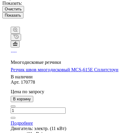
Показать:
Очистить
Многодисковые резчики
Резчик швов многодисковый MCS-615E Сплитстоун
В наличии
Арт.
170778
Цена по запросу
В корзину
Подробнее
Двигатель:
электр. (11 кВт)