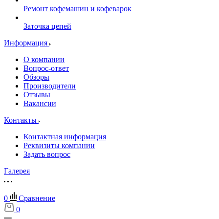
Ремонт кофемашин и кофеварок
Заточка цепей
Информация
О компании
Вопрос-ответ
Обзоры
Производители
Отзывы
Вакансии
Контакты
Контактная информация
Реквизиты компании
Задать вопрос
Галерея
0
Сравнение
0