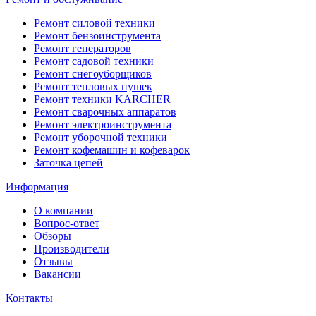
Ремонт силовой техники
Ремонт бензоинструмента
Ремонт генераторов
Ремонт садовой техники
Ремонт снегоуборщиков
Ремонт тепловых пушек
Ремонт техники KARCHER
Ремонт сварочных аппаратов
Ремонт электроинструмента
Ремонт уборочной техники
Ремонт кофемашин и кофеварок
Заточка цепей
Информация
О компании
Вопрос-ответ
Обзоры
Производители
Отзывы
Вакансии
Контакты