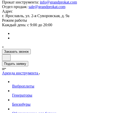
Прокат инструмента:
info@grandprokat.com
Отдел продаж:
sale@grandprokat.com
Адрес
г. Ярославль, ул. 2-я Суворовская, д. 9а
Режим работы
Каждый день: с 9:00 до 20:00
Заказать звонок
Подать заявку
Аренда инструмента
Виброплиты
Генераторы
Бензобуры