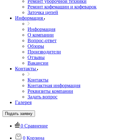
Ремонт уборочной техники
Ремонт кофемашин и кофеварок
Заточка цепей
Информация
Информация
О компании
Вопрос-ответ
Обзоры
Производители
Отзывы
Вакансии
Контакты
Контакты
Контактная информация
Реквизиты компании
Задать вопрос
Галерея
Подать заявку
0
Сравнение
0
Корзина