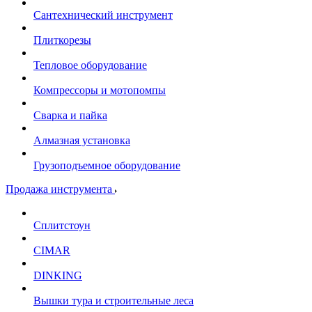
Сантехнический инструмент
Плиткорезы
Тепловое оборудование
Компрессоры и мотопомпы
Сварка и пайка
Алмазная установка
Грузоподъемное оборудование
Продажа инструмента
Сплитстоун
CIMAR
DINKING
Вышки тура и строительные леса