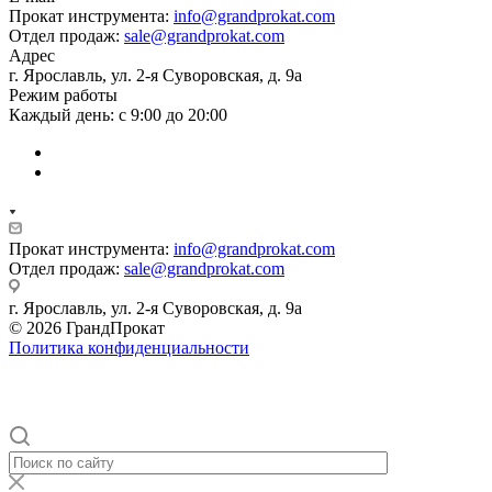
Прокат инструмента:
info@grandprokat.com
Отдел продаж:
sale@grandprokat.com
Адрес
г. Ярославль, ул. 2-я Суворовская, д. 9а
Режим работы
Каждый день: с 9:00 до 20:00
Прокат инструмента:
info@grandprokat.com
Отдел продаж:
sale@grandprokat.com
г. Ярославль, ул. 2-я Суворовская, д. 9а
© 2026 ГрандПрокат
Политика конфиденциальности