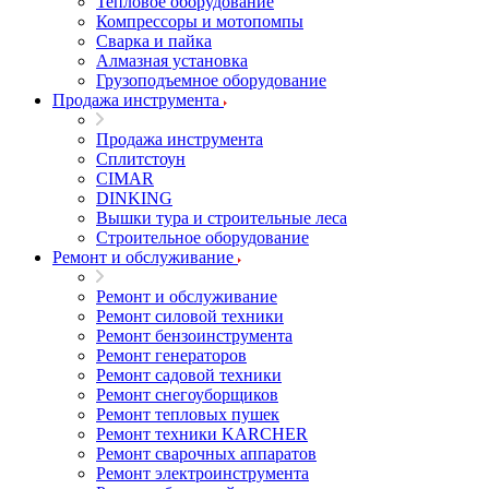
Тепловое оборудование
Компрессоры и мотопомпы
Сварка и пайка
Алмазная установка
Грузоподъемное оборудование
Продажа инструмента
Продажа инструмента
Сплитстоун
CIMAR
DINKING
Вышки тура и строительные леса
Строительное оборудование
Ремонт и обслуживание
Ремонт и обслуживание
Ремонт силовой техники
Ремонт бензоинструмента
Ремонт генераторов
Ремонт садовой техники
Ремонт снегоуборщиков
Ремонт тепловых пушек
Ремонт техники KARCHER
Ремонт сварочных аппаратов
Ремонт электроинструмента