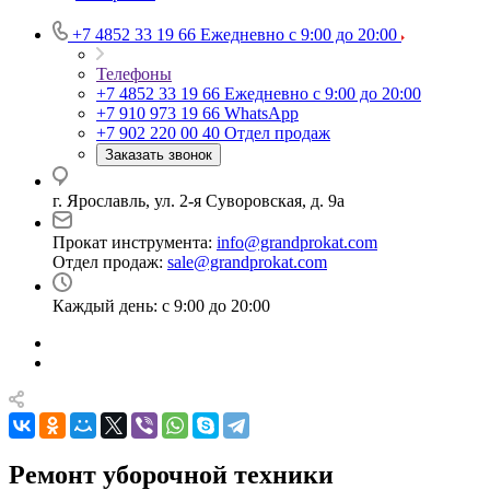
+7 4852 33 19 66
Ежедневно с 9:00 до 20:00
Телефоны
+7 4852 33 19 66
Ежедневно с 9:00 до 20:00
+7 910 973 19 66
WhatsApp
+7 902 220 00 40
Отдел продаж
Заказать звонок
г. Ярославль, ул. 2-я Суворовская, д. 9а
Прокат инструмента:
info@grandprokat.com
Отдел продаж:
sale@grandprokat.com
Каждый день: с 9:00 до 20:00
Ремонт уборочной техники