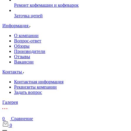
Ремонт кофемашин и кофеварок
Заточка цепей
Информация
О компании
Вопрос-ответ
Обзоры
Производители
Отзывы
Вакансии
Контакты
Контактная информация
Реквизиты компании
Задать вопрос
Галерея
0
Сравнение
0