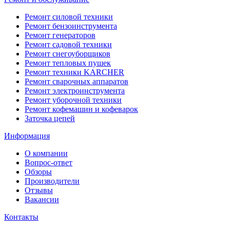
Ремонт силовой техники
Ремонт бензоинструмента
Ремонт генераторов
Ремонт садовой техники
Ремонт снегоуборщиков
Ремонт тепловых пушек
Ремонт техники KARCHER
Ремонт сварочных аппаратов
Ремонт электроинструмента
Ремонт уборочной техники
Ремонт кофемашин и кофеварок
Заточка цепей
Информация
О компании
Вопрос-ответ
Обзоры
Производители
Отзывы
Вакансии
Контакты