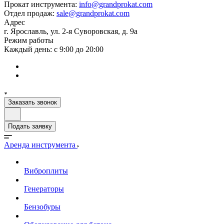
Прокат инструмента:
info@grandprokat.com
Отдел продаж:
sale@grandprokat.com
Адрес
г. Ярославль, ул. 2-я Суворовская, д. 9а
Режим работы
Каждый день: с 9:00 до 20:00
Заказать звонок
Подать заявку
Аренда инструмента
Виброплиты
Генераторы
Бензобуры