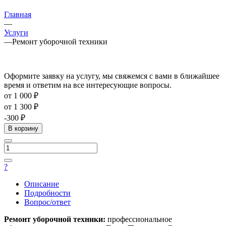
Главная
—
Услуги
—
Ремонт уборочной техники
Оформите заявку на услугу, мы свяжемся с вами в ближайшее
время и ответим на все интересующие вопросы.
от 1 000 ₽
от 1 300 ₽
-300 ₽
В корзину
?
Описание
Подробности
Вопрос/ответ
Ремонт уборочной техники:
профессиональное