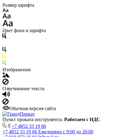
Размер шрифта
Цвет фона и шрифта
Изображения
Озвучивание текста
Обычная версия сайта
Пункт проката инструмента.
Работаем с НДС
+7 4852 33 19 66
+7 4852 33 19 66
Ежедневно с 9:00 до 20:00