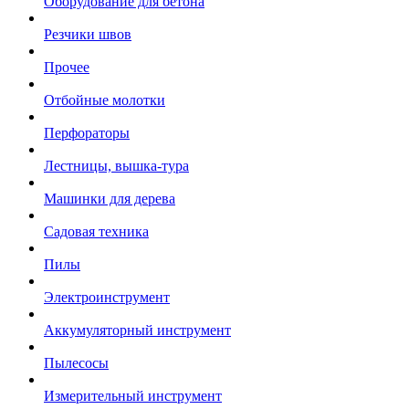
Оборудование для бетона
Резчики швов
Прочее
Отбойные молотки
Перфораторы
Лестницы, вышка-тура
Машинки для дерева
Садовая техника
Пилы
Электроинструмент
Аккумуляторный инструмент
Пылесосы
Измерительный инструмент