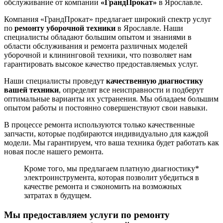
обслуживание от компании
«ГрандПрокат»
в Ярославле.
Компания «ГрандПрокат» предлагает широкий спектр услуг
по
ремонту уборочной техники
в Ярославле. Наши
специалисты обладают большим опытом и знаниями в
области обслуживания и ремонта различных моделей
уборочной и клининговой техники, что позволяет нам
гарантировать высокое качество предоставляемых услуг.
Наши специалисты проведут
качественную диагностику
вашей техники
, определят все неисправности и подберут
оптимальные варианты их устранения. Мы обладаем большим
опытом работы и постоянно совершенствуют свои навыки.
В процессе ремонта используются только качественные
запчасти, которые подбираются индивидуально для каждой
модели. Мы гарантируем, что ваша техника будет работать как
новая после нашего ремонта.
Кроме того, мы предлагаем платную диагностику*
электроинструмента, которая позволит убедиться в
качестве ремонта и сэкономить на возможных
затратах в будущем.
Мы предоставляем услуги по ремонту