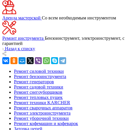
Аренда мастерской
Со всем необходимым инструментом
Ремонт инструмента
Бензоинструмент, электроинструмент, с
гарантией
Назад к списку
Ремонт силовой техники
Ремонт бензоинструмента
Ремонт генераторов
Ремонт садовой техники
Ремонт снегоуборщиков
Ремонт тепловых пушек
Ремонт техники KARCHER
Ремонт сварочных аппаратов
Ремонт электроинструмента
Ремонт уборочной техники
Ремонт кофемашин и кофеварок
Заточка цепей