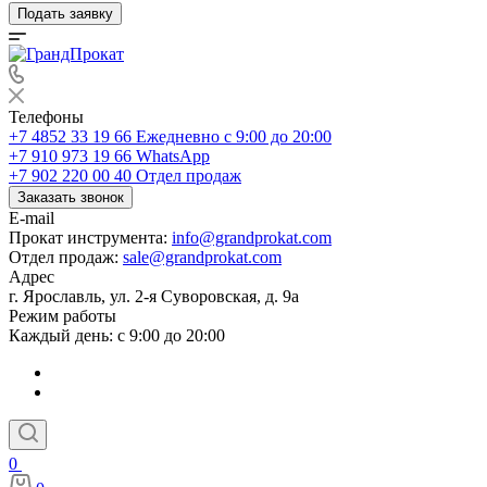
Подать заявку
Телефоны
+7 4852 33 19 66
Ежедневно с 9:00 до 20:00
+7 910 973 19 66
WhatsApp
+7 902 220 00 40
Отдел продаж
Заказать звонок
E-mail
Прокат инструмента:
info@grandprokat.com
Отдел продаж:
sale@grandprokat.com
Адрес
г. Ярославль, ул. 2-я Суворовская, д. 9а
Режим работы
Каждый день: с 9:00 до 20:00
0