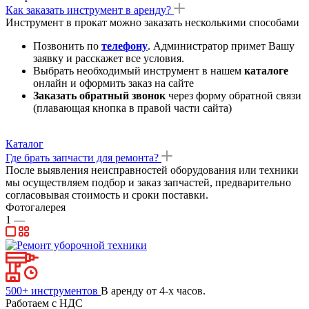
Как заказать инструмент в аренду?
Инструмент в прокат можно заказать несколькими способами
Позвонить по
телефону
. Администратор примет Вашу
заявку и расскажет все условия.
Выбрать необходимый инструмент в нашем
каталоге
онлайн и оформить заказ на сайте
Заказать обратный звонок
через форму обратной связи
(плавающая кнопка в правой части сайта)
Каталог
Где брать запчасти для ремонта?
После выявления неисправностей оборудования или техники
мы осуществляем подбор и заказ запчастей, предварительно
согласовывая стоимость и сроки поставки.
Фотогалерея
1
—
500+ инструментов
В аренду от 4-х часов.
Работаем с НДС