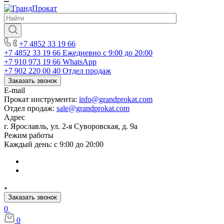
+7 4852 33 19 66
+7 4852 33 19 66
Ежедневно с 9:00 до 20:00
+7 910 973 19 66
WhatsApp
+7 902 220 00 40
Отдел продаж
Заказать звонок
E-mail
Прокат инструмента:
info@grandprokat.com
Отдел продаж:
sale@grandprokat.com
Адрес
г. Ярославль, ул. 2-я Суворовская, д. 9а
Режим работы
Каждый день: с 9:00 до 20:00
Заказать звонок
0
0