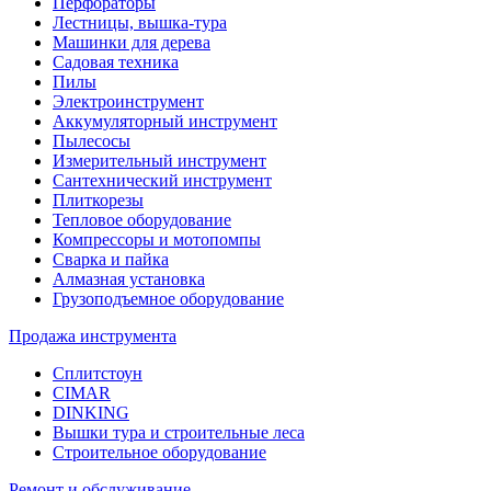
Перфораторы
Лестницы, вышка-тура
Машинки для дерева
Садовая техника
Пилы
Электроинструмент
Аккумуляторный инструмент
Пылесосы
Измерительный инструмент
Сантехнический инструмент
Плиткорезы
Тепловое оборудование
Компрессоры и мотопомпы
Сварка и пайка
Алмазная установка
Грузоподъемное оборудование
Продажа инструмента
Сплитстоун
CIMAR
DINKING
Вышки тура и строительные леса
Строительное оборудование
Ремонт и обслуживание