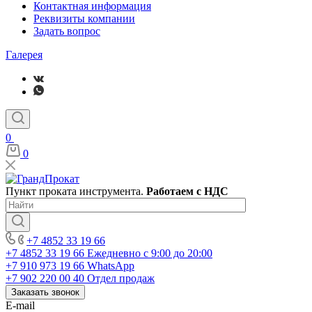
Контактная информация
Реквизиты компании
Задать вопрос
Галерея
0
0
Пункт проката инструмента.
Работаем с НДС
+7 4852 33 19 66
+7 4852 33 19 66
Ежедневно с 9:00 до 20:00
+7 910 973 19 66
WhatsApp
+7 902 220 00 40
Отдел продаж
Заказать звонок
E-mail