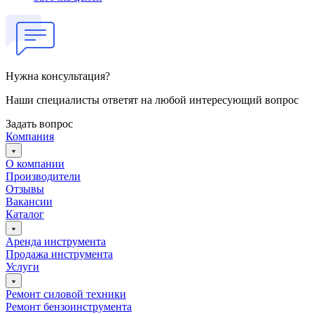
Нужна консультация?
Наши специалисты ответят на любой интересующий вопрос
Задать вопрос
Компания
О компании
Производители
Отзывы
Вакансии
Каталог
Аренда инструмента
Продажа инструмента
Услуги
Ремонт силовой техники
Ремонт бензоинструмента