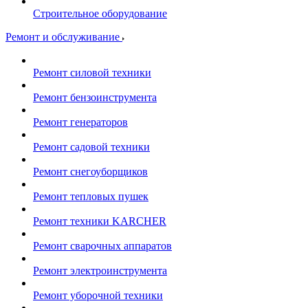
Строительное оборудование
Ремонт и обслуживание
Ремонт силовой техники
Ремонт бензоинструмента
Ремонт генераторов
Ремонт садовой техники
Ремонт снегоуборщиков
Ремонт тепловых пушек
Ремонт техники KARCHER
Ремонт сварочных аппаратов
Ремонт электроинструмента
Ремонт уборочной техники