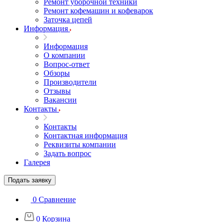
Ремонт уборочной техники
Ремонт кофемашин и кофеварок
Заточка цепей
Информация
Информация
О компании
Вопрос-ответ
Обзоры
Производители
Отзывы
Вакансии
Контакты
Контакты
Контактная информация
Реквизиты компании
Задать вопрос
Галерея
Подать заявку
0
Сравнение
0
Корзина