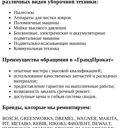
различных видов уборочной техники:
Пылесосы
Аппараты для чистки ковров
Поломоечные машины
Мойки высокого давления
Бензиновые, электрические и аккумуляторные
подметальные машины
Подметально-всасывающие машины
Коммунальная техника
Преимущества обращения в «ГрандПрокат»
опытные мастера с высокой квалификацией;
использование качественных запчастей и расходных
материалов;
предоставление гарантии на выполненные работы;
возможность заказать срочный ремонт;
доступные цены и гибкая система скидок.
Бренды, которые мы ремонтируем:
BOSCH, GREENWORKS, DREMEL, WAGNER, MAKITA,
PIT, METABO, REBIR, HIKOKI, ФИОЛЕНТ, DEWALT,