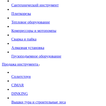
Сантехнический инструмент
Плиткорезы
Тепловое оборудование
Компрессоры и мотопомпы
Сварка и пайка
Алмазная установка
Грузоподъемное оборудование
Продажа инструмента
Сплитстоун
CIMAR
DINKING
Вышки тура и строительные леса