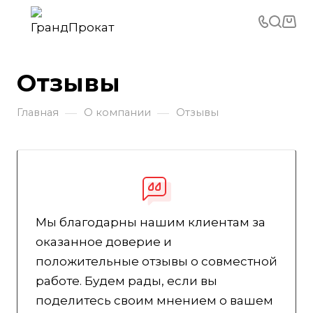
Отзывы
—
—
Главная
О компании
Отзывы
Мы благодарны нашим клиентам за
оказанное доверие и
положительные отзывы о совместной
работе. Будем рады, если вы
поделитесь своим мнением о вашем