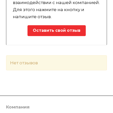
взаимодействии с нашей компанией.
Для этого нажмите на кнопку и
напишите отзыв.
Оставить свой отзыв
Нет отзывов
Компания