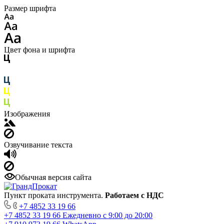
Размер шрифта
Цвет фона и шрифта
Изображения
Озвучивание текста
Обычная версия сайта
Пункт проката инструмента.
Работаем с НДС
+7 4852 33 19 66
+7 4852 33 19 66
Ежедневно с 9:00 до 20:00