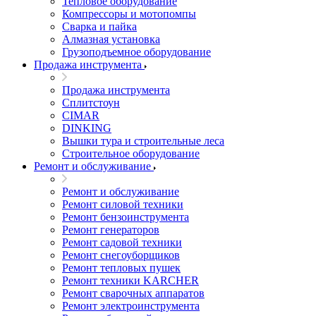
Тепловое оборудование
Компрессоры и мотопомпы
Сварка и пайка
Алмазная установка
Грузоподъемное оборудование
Продажа инструмента
Продажа инструмента
Сплитстоун
CIMAR
DINKING
Вышки тура и строительные леса
Строительное оборудование
Ремонт и обслуживание
Ремонт и обслуживание
Ремонт силовой техники
Ремонт бензоинструмента
Ремонт генераторов
Ремонт садовой техники
Ремонт снегоуборщиков
Ремонт тепловых пушек
Ремонт техники KARCHER
Ремонт сварочных аппаратов
Ремонт электроинструмента