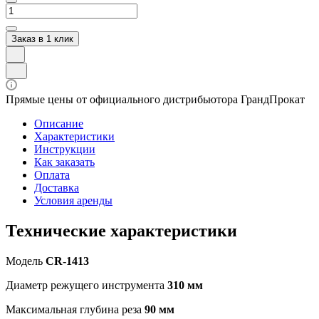
Заказ в 1 клик
Прямые цены от официального дистрибьютора ГрандПрокат
Описание
Характеристики
Инструкции
Как заказать
Оплата
Доставка
Условия аренды
Технические характеристики
Модель
CR-1413
Диаметр режущего инструмента
310 мм
Максимальная глубина реза
90 мм