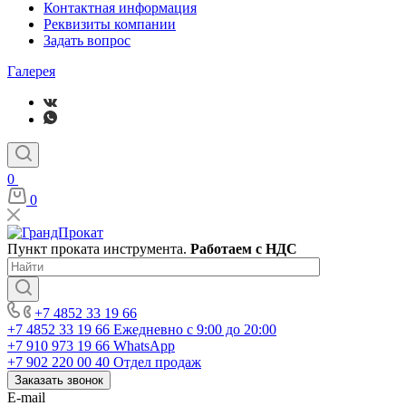
Контактная информация
Реквизиты компании
Задать вопрос
Галерея
0
0
Пункт проката инструмента.
Работаем с НДС
+7 4852 33 19 66
+7 4852 33 19 66
Ежедневно с 9:00 до 20:00
+7 910 973 19 66
WhatsApp
+7 902 220 00 40
Отдел продаж
Заказать звонок
E-mail