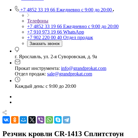
+7 4852 33 19 66
Ежедневно с 9:00 до 20:00
Телефоны
+7 4852 33 19 66
Ежедневно с 9:00 до 20:00
+7 910 973 19 66
WhatsApp
+7 902 220 00 40
Отдел продаж
Заказать звонок
г. Ярославль, ул. 2-я Суворовская, д. 9а
Прокат инструмента:
info@grandprokat.com
Отдел продаж:
sale@grandprokat.com
Каждый день: с 9:00 до 20:00
Резчик кровли CR-1413 Сплитстоун