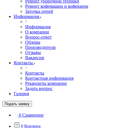
Ремонт уборочной техники
Ремонт кофемашин и кофеварок
Заточка цепей
Информация
Информация
О компании
Вопрос-ответ
Обзоры
Производители
Отзывы
Вакансии
Контакты
Контакты
Контактная информация
Реквизиты компании
Задать вопрос
Галерея
Подать заявку
0
Сравнение
0
Корзина