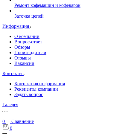
Ремонт кофемашин и кофеварок
Заточка цепей
Информация
О компании
Вопрос-ответ
Обзоры
Производители
Отзывы
Вакансии
Контакты
Контактная информация
Реквизиты компании
Задать вопрос
Галерея
0
Сравнение
0