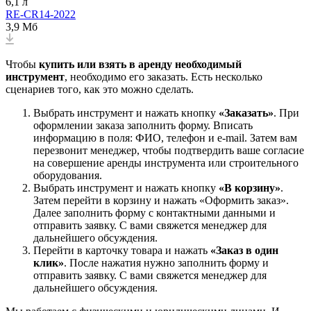
6,1 л
RE-CR14-2022
3,9 Мб
Чтобы
купить или взять в аренду необходимый
инструмент
, необходимо его заказать. Есть несколько
сценариев того, как это можно сделать.
Выбрать инструмент и нажать кнопку
«Заказать»
. При
оформлении заказа заполнить форму. Вписать
информацию в поля: ФИО, телефон и e-mail. Затем вам
перезвонит менеджер, чтобы подтвердить ваше согласие
на совершение аренды инструмента или строительного
оборудования.
Выбрать инструмент и нажать кнопку
«В корзину»
.
Затем перейти в корзину и нажать «Оформить заказ».
Далее заполнить форму с контактными данными и
отправить заявку. С вами свяжется менеджер для
дальнейшего обсуждения.
Перейти в карточку товара и нажать
«Заказ в один
клик»
. После нажатия нужно заполнить форму и
отправить заявку. С вами свяжется менеджер для
дальнейшего обсуждения.