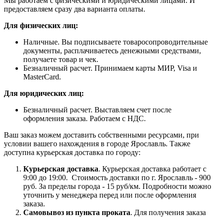
Мы работаем с физическими и юридическими лицами. И
предоставляем сразу два варианта оплаты.
Для физических лиц:
Наличные. Вы подписываете товаросопроводительные
документы, расплачиваетесь денежными средствами,
получаете товар и чек.
Безналичный расчет. Принимаем карты МИР, Visa и
MasterCard.
Для юридических лиц:
Безналичный расчет. Выставляем счет после
оформления заказа. Работаем с НДС.
Ваш заказ можем доставить собственными ресурсами, при
условии вашего нахождения в городе Ярославль. Также
доступна курьерская доставка по городу:
Курьерская доставка
. Курьерская доставка работает с
9:00 до 19:00. Стоимость доставки по г. Ярославль - 900
руб. За пределы города - 15 руб/км. Подробности можно
уточнить у менеджера перед или после оформления
заказа.
Самовывоз из пункта проката
. Для получения заказа