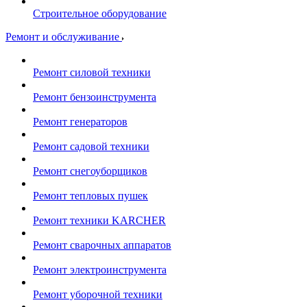
Строительное оборудование
Ремонт и обслуживание
Ремонт силовой техники
Ремонт бензоинструмента
Ремонт генераторов
Ремонт садовой техники
Ремонт снегоуборщиков
Ремонт тепловых пушек
Ремонт техники KARCHER
Ремонт сварочных аппаратов
Ремонт электроинструмента
Ремонт уборочной техники