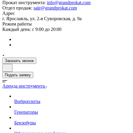
Прокат инструмента:
info@grandprokat.com
Отдел продаж:
sale@grandprokat.com
Адрес
г. Ярославль, ул. 2-я Суворовская, д. 9а
Режим работы
Каждый день: с 9:00 до 20:00
Заказать звонок
Подать заявку
Аренда инструмента
Виброплиты
Генераторы
Бензобуры