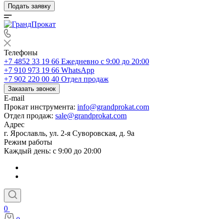
Подать заявку
Телефоны
+7 4852 33 19 66
Ежедневно с 9:00 до 20:00
+7 910 973 19 66
WhatsApp
+7 902 220 00 40
Отдел продаж
Заказать звонок
E-mail
Прокат инструмента:
info@grandprokat.com
Отдел продаж:
sale@grandprokat.com
Адрес
г. Ярославль, ул. 2-я Суворовская, д. 9а
Режим работы
Каждый день: с 9:00 до 20:00
0