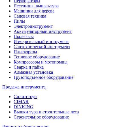
Перфораторы
Лестницы, вышка-тура
Машинки для дерева
Садовая техника
Пилы
Электроинструмент
Аккумуляторный инструмент
Пылесосы
Измерительный инструмент
Сантехнический инструмент
Плиткорезы
Тепловое оборудование
Компрессоры и мотопомпы
Сварка и пайка
Алмазная установка
Грузоподъемное оборудование
Продажа инструмента
Сплитстоун
CIMAR
DINKING
Вышки тура и строительные леса
Строительное оборудование
Ремонт и обслуживание