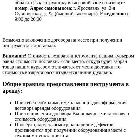
обратитесь к сотруднику в кассовой зоне и назовите
номер.
Адрес самовывоза
: г. Ярославль, ул. 2-я
Суворовская, д. 9а (бывший таксопарк).
Ежедневно:
с
9:00 до 20:00
Возможно заключение договора на месте при получении
инструмента с доставкой.
Внимание!
Cтоимость возврата инструмента нашим курьером
равна стоимости доставки. Если место, откуда будет забран
товар нашим курьером отличается от места доставки, то
стоимость возврата рассчитывается индивидуально.
Общие правила предоставления инструмента в
аренду:
При себе необходимо иметь паспорт для оформления
договора аренды оборудования.
При составлении договора Вы оплачиваете залоговую
стоимость оборудования.
Проверка, запуск, осмотр на наличие дефектов
производится при получении оборудования вместе с
техником пункта проката.