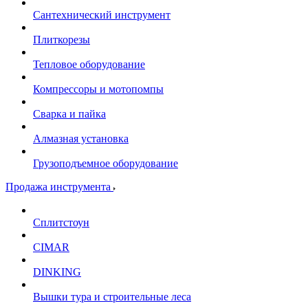
Сантехнический инструмент
Плиткорезы
Тепловое оборудование
Компрессоры и мотопомпы
Сварка и пайка
Алмазная установка
Грузоподъемное оборудование
Продажа инструмента
Сплитстоун
CIMAR
DINKING
Вышки тура и строительные леса