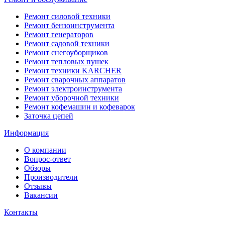
Ремонт силовой техники
Ремонт бензоинструмента
Ремонт генераторов
Ремонт садовой техники
Ремонт снегоуборщиков
Ремонт тепловых пушек
Ремонт техники KARCHER
Ремонт сварочных аппаратов
Ремонт электроинструмента
Ремонт уборочной техники
Ремонт кофемашин и кофеварок
Заточка цепей
Информация
О компании
Вопрос-ответ
Обзоры
Производители
Отзывы
Вакансии
Контакты