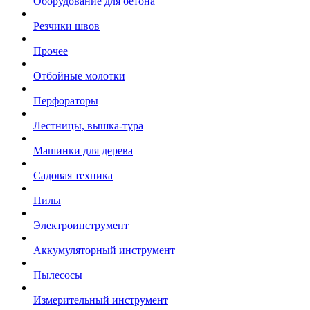
Оборудование для бетона
Резчики швов
Прочее
Отбойные молотки
Перфораторы
Лестницы, вышка-тура
Машинки для дерева
Садовая техника
Пилы
Электроинструмент
Аккумуляторный инструмент
Пылесосы
Измерительный инструмент