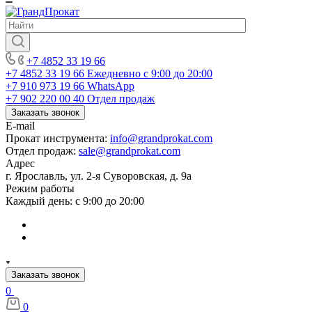
+7 4852 33 19 66
+7 4852 33 19 66
Ежедневно с 9:00 до 20:00
+7 910 973 19 66
WhatsApp
+7 902 220 00 40
Отдел продаж
Заказать звонок
E-mail
Прокат инструмента:
info@grandprokat.com
Отдел продаж:
sale@grandprokat.com
Адрес
г. Ярославль, ул. 2-я Суворовская, д. 9а
Режим работы
Каждый день: с 9:00 до 20:00
Заказать звонок
0
0