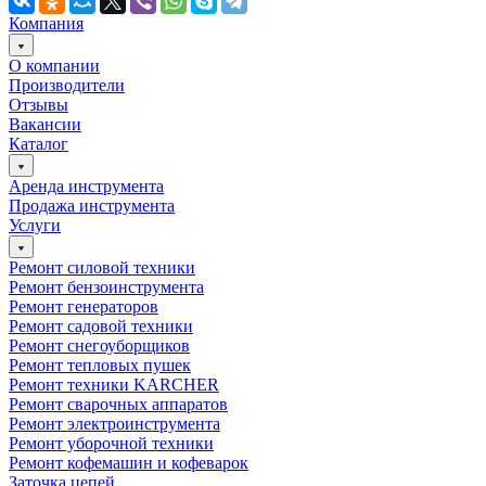
Компания
О компании
Производители
Отзывы
Вакансии
Каталог
Аренда инструмента
Продажа инструмента
Услуги
Ремонт силовой техники
Ремонт бензоинструмента
Ремонт генераторов
Ремонт садовой техники
Ремонт снегоуборщиков
Ремонт тепловых пушек
Ремонт техники KARCHER
Ремонт сварочных аппаратов
Ремонт электроинструмента
Ремонт уборочной техники
Ремонт кофемашин и кофеварок
Заточка цепей